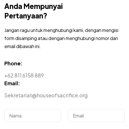
Anda Mempunyai
Pertanyaan?
Jangan ragu untuk menghubungi kami, dengan mengisi
form disamping atau dengan menghubungi nomor dan
email dibawah ini.
Phone:
+62 811 6158 889
Email:
Sekretariat@houseofsacrifice.org